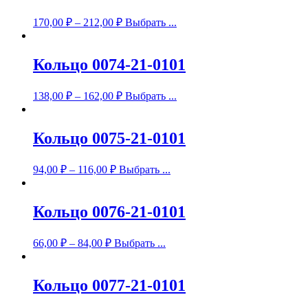
170,00
₽
–
212,00
₽
Выбрать ...
Кольцо 0074-21-0101
138,00
₽
–
162,00
₽
Выбрать ...
Кольцо 0075-21-0101
94,00
₽
–
116,00
₽
Выбрать ...
Кольцо 0076-21-0101
66,00
₽
–
84,00
₽
Выбрать ...
Кольцо 0077-21-0101