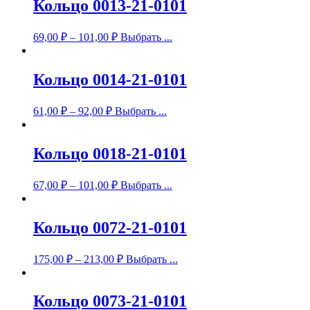
Кольцо 0013-21-0101
69,00
₽
–
101,00
₽
Выбрать ...
Кольцо 0014-21-0101
61,00
₽
–
92,00
₽
Выбрать ...
Кольцо 0018-21-0101
67,00
₽
–
101,00
₽
Выбрать ...
Кольцо 0072-21-0101
175,00
₽
–
213,00
₽
Выбрать ...
Кольцо 0073-21-0101