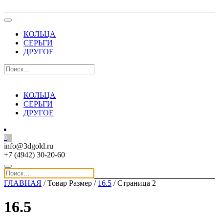
КОЛЬЦА
СЕРЬГИ
ДРУГОЕ
КОЛЬЦА
СЕРЬГИ
ДРУГОЕ
0
info@3dgold.ru
+7 (4942) 30-20-60
ГЛАВНАЯ
/ Товар Размер /
16.5
/ Страница 2
16.5