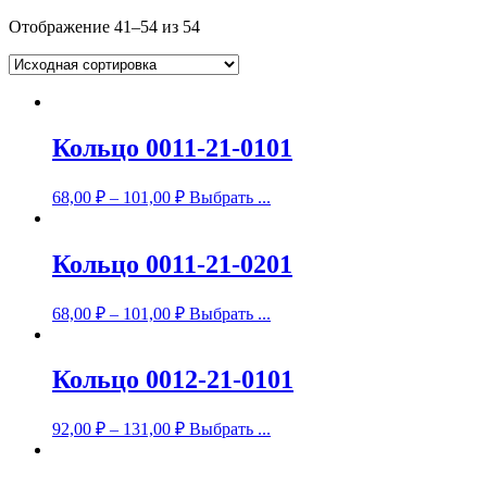
Отображение 41–54 из 54
Кольцо 0011-21-0101
68,00
₽
–
101,00
₽
Выбрать ...
Кольцо 0011-21-0201
68,00
₽
–
101,00
₽
Выбрать ...
Кольцо 0012-21-0101
92,00
₽
–
131,00
₽
Выбрать ...