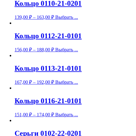
Кольцо 0110-21-0201
139,00
₽
–
163,00
₽
Выбрать ...
Кольцо 0112-21-0101
156,00
₽
–
188,00
₽
Выбрать ...
Кольцо 0113-21-0101
167,00
₽
–
192,00
₽
Выбрать ...
Кольцо 0116-21-0101
151,00
₽
–
174,00
₽
Выбрать ...
Серьги 0102-22-0201