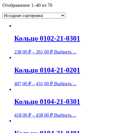
Отображение 1–40 из 70
Кольцо 0102-21-0301
238,00
₽
–
261,00
₽
Выбрать ...
Кольцо 0104-21-0201
407,00
₽
–
431,00
₽
Выбрать ...
Кольцо 0104-21-0301
418,00
₽
–
438,00
₽
Выбрать ...