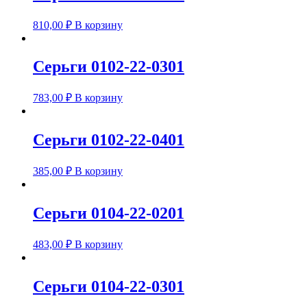
810,00
₽
В корзину
Серьги 0102-22-0301
783,00
₽
В корзину
Серьги 0102-22-0401
385,00
₽
В корзину
Серьги 0104-22-0201
483,00
₽
В корзину
Серьги 0104-22-0301