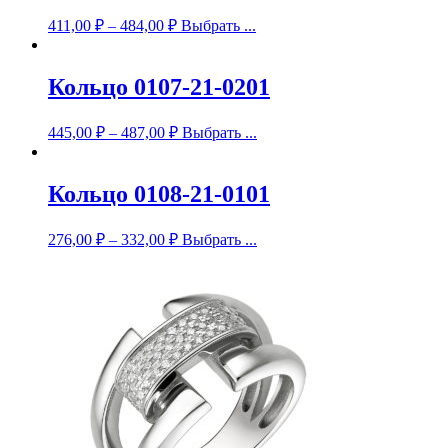
411,00
₽
–
484,00
₽
Выбрать ...
Кольцо 0107-21-0201
445,00
₽
–
487,00
₽
Выбрать ...
Кольцо 0108-21-0101
276,00
₽
–
332,00
₽
Выбрать ...