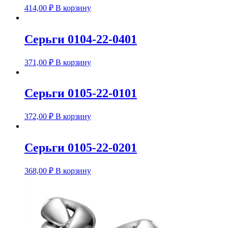
414,00
₽
В корзину
Серьги 0104-22-0401
371,00
₽
В корзину
Серьги 0105-22-0101
372,00
₽
В корзину
Серьги 0105-22-0201
368,00
₽
В корзину