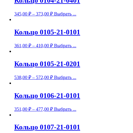
Кольцо 0104-21-0401
345,00
₽
–
373,00
₽
Выбрать ...
Кольцо 0105-21-0101
361,00
₽
–
410,00
₽
Выбрать ...
Кольцо 0105-21-0201
538,00
₽
–
572,00
₽
Выбрать ...
Кольцо 0106-21-0101
351,00
₽
–
477,00
₽
Выбрать ...
Кольцо 0107-21-0101