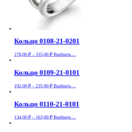
Кольцо 0108-21-0201
278,00
₽
–
335,00
₽
Выбрать ...
Кольцо 0109-21-0101
192,00
₽
–
235,00
₽
Выбрать ...
Кольцо 0110-21-0101
134,00
₽
–
163,00
₽
Выбрать ...