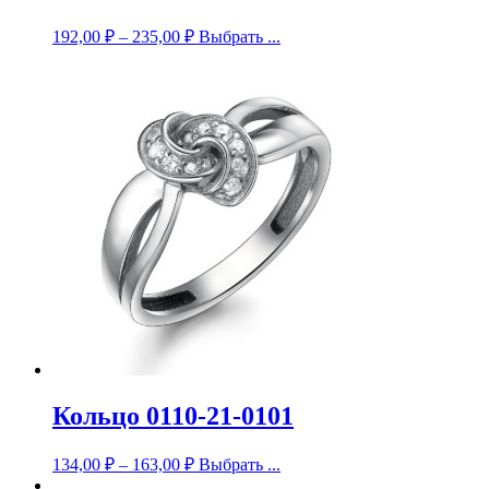
192,00
₽
–
235,00
₽
Выбрать ...
Кольцо 0110-21-0101
134,00
₽
–
163,00
₽
Выбрать ...