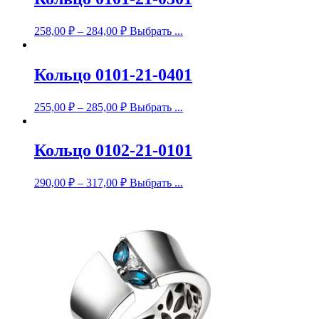
258,00
₽
–
284,00
₽
Выбрать ...
Кольцо 0101-21-0401
255,00
₽
–
285,00
₽
Выбрать ...
Кольцо 0102-21-0101
290,00
₽
–
317,00
₽
Выбрать ...