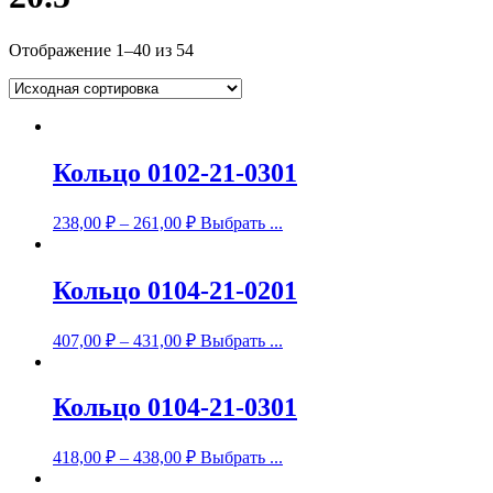
Отображение 1–40 из 54
Кольцо 0102-21-0301
238,00
₽
–
261,00
₽
Выбрать ...
Кольцо 0104-21-0201
407,00
₽
–
431,00
₽
Выбрать ...
Кольцо 0104-21-0301
418,00
₽
–
438,00
₽
Выбрать ...