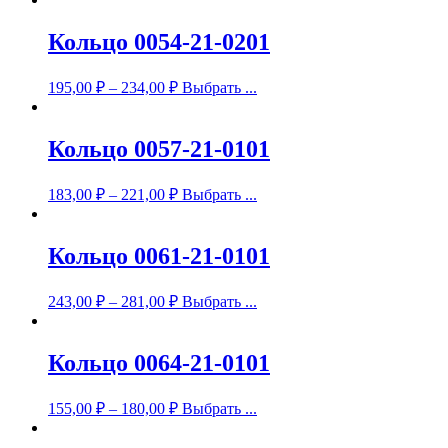
Кольцо 0054-21-0201
195,00
₽
–
234,00
₽
Выбрать ...
Кольцо 0057-21-0101
183,00
₽
–
221,00
₽
Выбрать ...
Кольцо 0061-21-0101
243,00
₽
–
281,00
₽
Выбрать ...
Кольцо 0064-21-0101
155,00
₽
–
180,00
₽
Выбрать ...