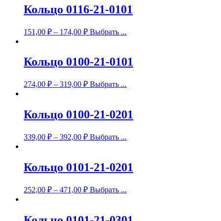
Кольцо 0116-21-0101
151,00
₽
–
174,00
₽
Выбрать ...
Кольцо 0100-21-0101
274,00
₽
–
319,00
₽
Выбрать ...
Кольцо 0100-21-0201
339,00
₽
–
392,00
₽
Выбрать ...
Кольцо 0101-21-0201
252,00
₽
–
471,00
₽
Выбрать ...
Кольцо 0101-21-0301