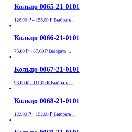
Кольцо 0065-21-0101
126,00
₽
–
156,00
₽
Выбрать ...
Кольцо 0066-21-0101
75,00
₽
–
87,00
₽
Выбрать ...
Кольцо 0067-21-0101
93,00
₽
–
111,00
₽
Выбрать ...
Кольцо 0068-21-0101
122,00
₽
–
152,00
₽
Выбрать ...