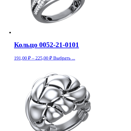
Кольцо 0052-21-0101
191,00
₽
–
225,00
₽
Выбрать ...