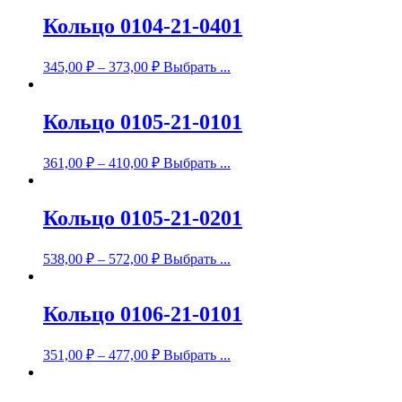
Кольцо 0104-21-0401
345,00
₽
–
373,00
₽
Выбрать ...
Кольцо 0105-21-0101
361,00
₽
–
410,00
₽
Выбрать ...
Кольцо 0105-21-0201
538,00
₽
–
572,00
₽
Выбрать ...
Кольцо 0106-21-0101
351,00
₽
–
477,00
₽
Выбрать ...