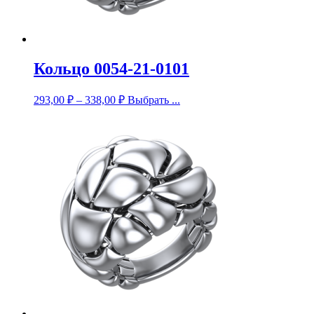
Кольцо 0054-21-0101
293,00
₽
–
338,00
₽
Выбрать ...