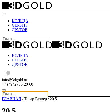
КОЛЬЦА
СЕРЬГИ
ДРУГОЕ
КОЛЬЦА
СЕРЬГИ
ДРУГОЕ
0
info@3dgold.ru
+7 (4942) 30-20-60
ГЛАВНАЯ
/ Товар Размер / 20.5
20.5