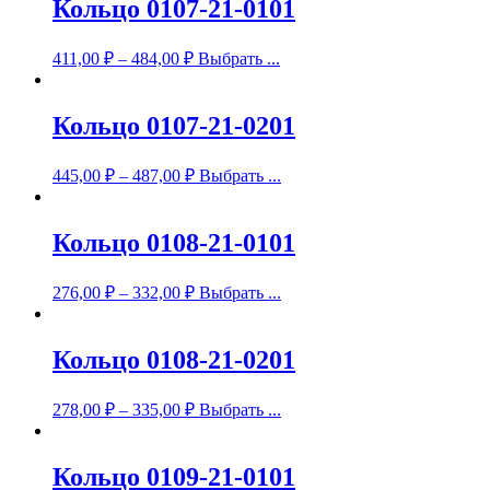
Кольцо 0107-21-0101
411,00
₽
–
484,00
₽
Выбрать ...
Кольцо 0107-21-0201
445,00
₽
–
487,00
₽
Выбрать ...
Кольцо 0108-21-0101
276,00
₽
–
332,00
₽
Выбрать ...
Кольцо 0108-21-0201
278,00
₽
–
335,00
₽
Выбрать ...
Кольцо 0109-21-0101