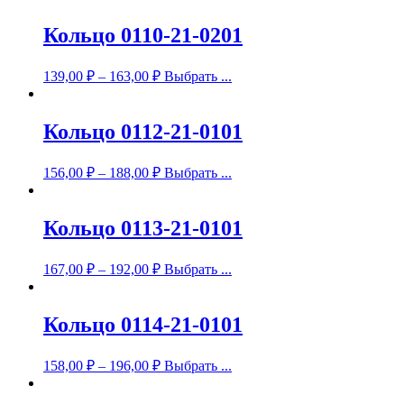
Кольцо 0110-21-0201
139,00
₽
–
163,00
₽
Выбрать ...
Кольцо 0112-21-0101
156,00
₽
–
188,00
₽
Выбрать ...
Кольцо 0113-21-0101
167,00
₽
–
192,00
₽
Выбрать ...
Кольцо 0114-21-0101
158,00
₽
–
196,00
₽
Выбрать ...