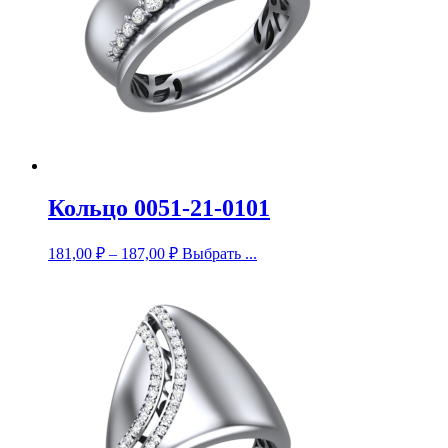
Кольцо 0051-21-0101
181,00
₽
–
187,00
₽
Выбрать ...