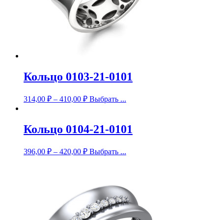
Кольцо 0103-21-0101
314,00
₽
–
410,00
₽
Выбрать ...
Кольцо 0104-21-0101
396,00
₽
–
420,00
₽
Выбрать ...