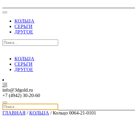
КОЛЬЦА
СЕРЬГИ
ДРУГОЕ
КОЛЬЦА
СЕРЬГИ
ДРУГОЕ
0
info@3dgold.ru
+7 (4942) 30-20-60
ГЛАВНАЯ
/
КОЛЬЦА
/ Кольцо 0064-21-0101