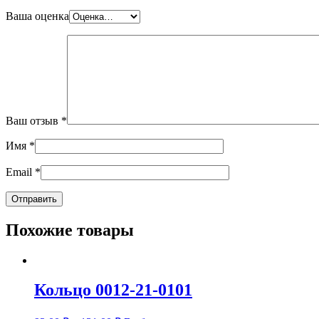
Ваша оценка
Ваш отзыв
*
Имя
*
Email
*
Похожие товары
Кольцо 0012-21-0101