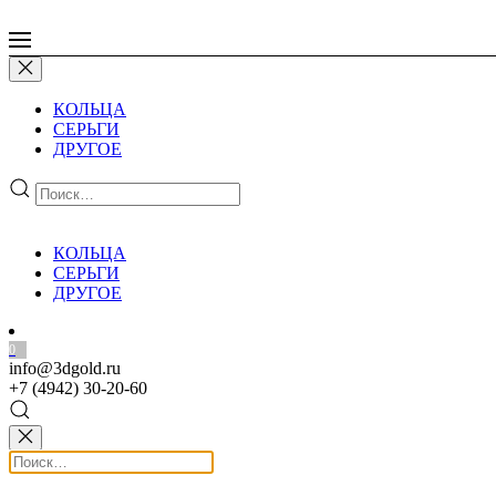
КОЛЬЦА
СЕРЬГИ
ДРУГОЕ
КОЛЬЦА
СЕРЬГИ
ДРУГОЕ
0
info@3dgold.ru
+7 (4942) 30-20-60