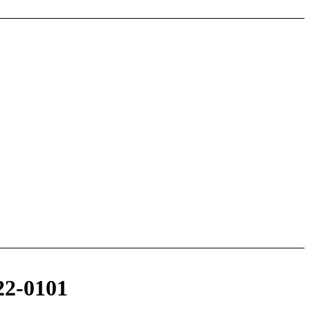
22-0101