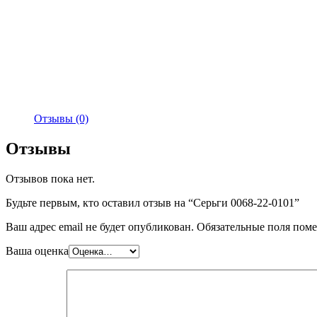
Отзывы (0)
Отзывы
Отзывов пока нет.
Будьте первым, кто оставил отзыв на “Серьги 0068-22-0101”
Ваш адрес email не будет опубликован.
Обязательные поля пом
Ваша оценка