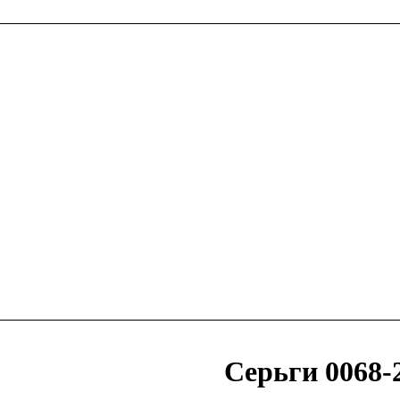
Серьги 0068-