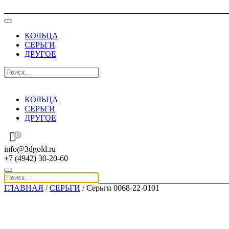
КОЛЬЦА
СЕРЬГИ
ДРУГОЕ
КОЛЬЦА
СЕРЬГИ
ДРУГОЕ
0
info@3dgold.ru
+7 (4942) 30-20-60
ГЛАВНАЯ
/
СЕРЬГИ
/ Серьги 0068-22-0101