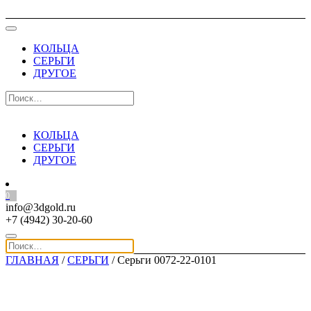
КОЛЬЦА
СЕРЬГИ
ДРУГОЕ
КОЛЬЦА
СЕРЬГИ
ДРУГОЕ
0
info@3dgold.ru
+7 (4942) 30-20-60
ГЛАВНАЯ
/
СЕРЬГИ
/ Серьги 0072-22-0101