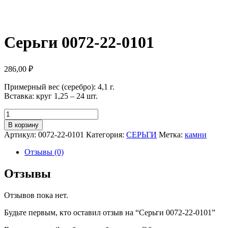
Серьги 0072-22-0101
286,00
₽
Примерный вес (серебро): 4,1 г.
Вставка: круг 1,25 – 24 шт.
Количество
Серьги
В корзину
0072-
Артикул:
0072-22-0101
Категория:
СЕРЬГИ
Метка:
камни
22-
0101
Отзывы (0)
Отзывы
Отзывов пока нет.
Будьте первым, кто оставил отзыв на “Серьги 0072-22-0101”