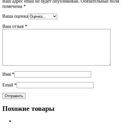
Ваш адрес email не будет опубликован.
Обязательные поля
помечены
*
Ваша оценка
Ваш отзыв
*
Имя
*
Email
*
Похожие товары