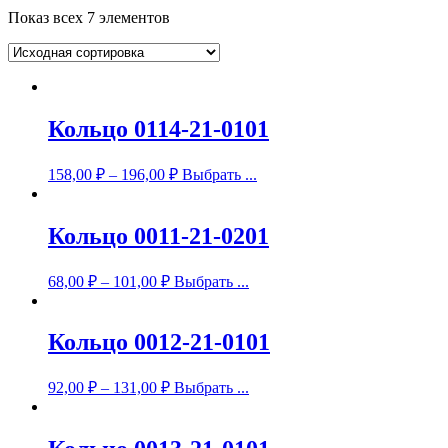
Показ всех 7 элементов
Кольцо 0114-21-0101
158,00
₽
–
196,00
₽
Выбрать ...
Кольцо 0011-21-0201
68,00
₽
–
101,00
₽
Выбрать ...
Кольцо 0012-21-0101
92,00
₽
–
131,00
₽
Выбрать ...