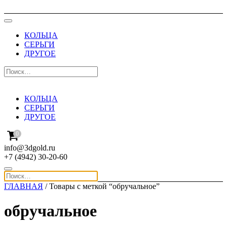
КОЛЬЦА
СЕРЬГИ
ДРУГОЕ
КОЛЬЦА
СЕРЬГИ
ДРУГОЕ
0
info@3dgold.ru
+7 (4942) 30-20-60
ГЛАВНАЯ
/ Товары с меткой “обручальное”
обручальное