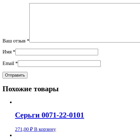
Ваш отзыв
*
Имя
*
Email
*
Похожие товары
Серьги 0071-22-0101
271,00
₽
В корзину