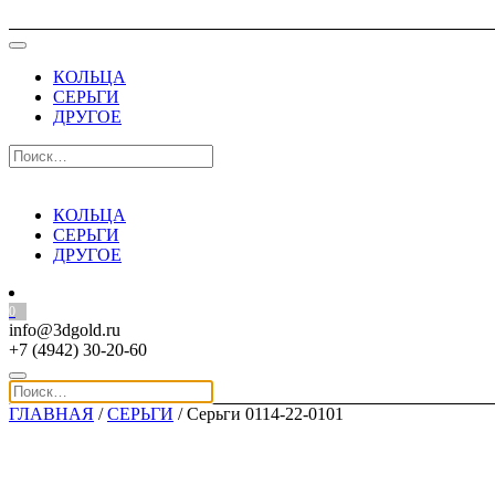
КОЛЬЦА
СЕРЬГИ
ДРУГОЕ
КОЛЬЦА
СЕРЬГИ
ДРУГОЕ
0
info@3dgold.ru
+7 (4942) 30-20-60
ГЛАВНАЯ
/
СЕРЬГИ
/ Серьги 0114-22-0101